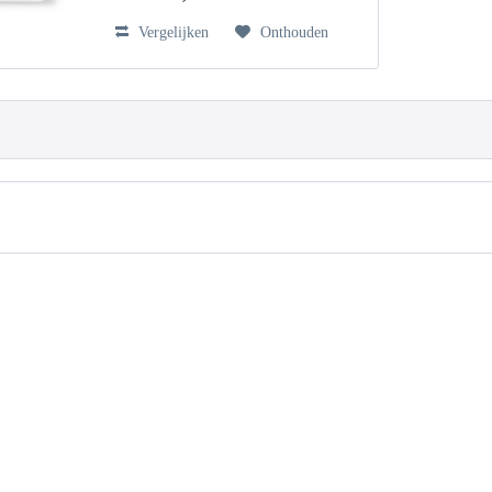
Vergelijken
Onthouden