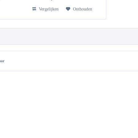
Vergelijken
Onthouden
oor