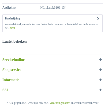
Artikelnr.:
NL.al.nok6101.134
Beschrijving
Autoladekabel, autoadapter voor het opladen van uw mobiele telefoon in de auto via
de...
meer
Laatst bekeken
Servicehotline
Shopservice
Informatie
SSL
* Alle prijzen incl. wettelijke btw excl.
verzendingskosten
en eventueel kosten voor