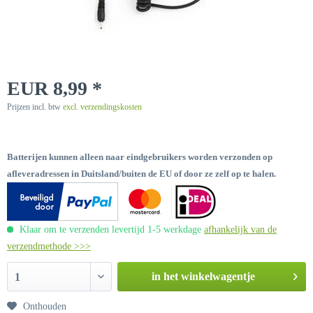
EUR 8,99 *
Prijzen incl. btw
excl. verzendingskosten
Batterijen kunnen alleen naar eindgebruikers worden verzonden op
afleveradressen in Duitsland/buiten de EU of door ze zelf op te halen.
Klaar om te verzenden levertijd 1-5 werkdage
afhankelijk van de
verzendmethode >>>
in het winkelwagentje
1
Onthouden