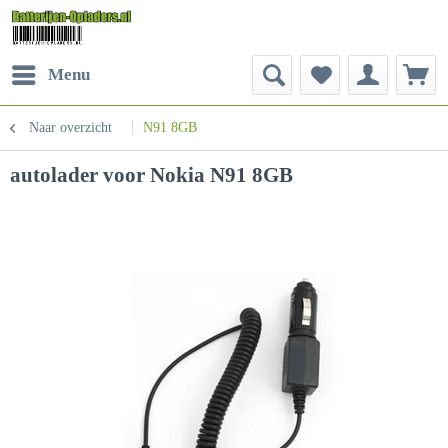
Menu
Naar overzicht
N91 8GB
autolader voor Nokia N91 8GB