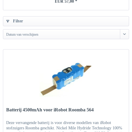
EUR 57,00 *
Filter
Datum van verschijnen
Batterij 4500mAh voor iRobot Roomba 564
Deze vervangende batterij is voor diverse modellen van iRobot
stofzuigers Roomba geschikt. Nickel Mile Hydride Technology 100%