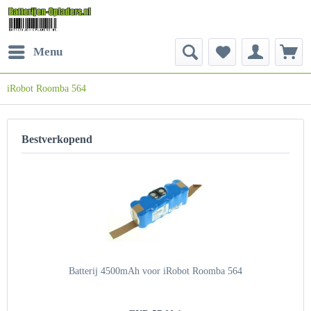
Menu
iRobot Roomba 564
Bestverkopend
Batterij 4500mAh voor iRobot Roomba 564