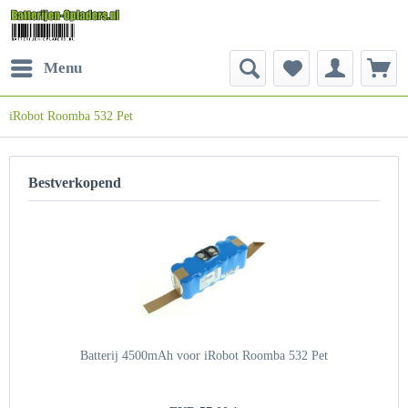
Menu
iRobot Roomba 532 Pet
Bestverkopend
Batterij 4500mAh voor iRobot Roomba 532 Pet