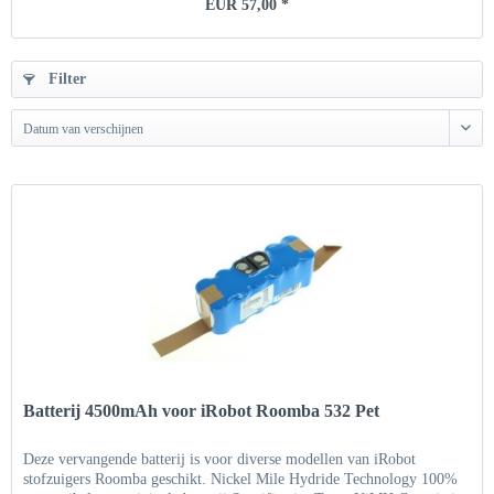
EUR 57,00 *
Filter
Datum van verschijnen
Batterij 4500mAh voor iRobot Roomba 532 Pet
Deze vervangende batterij is voor diverse modellen van iRobot
stofzuigers Roomba geschikt. Nickel Mile Hydride Technology 100%