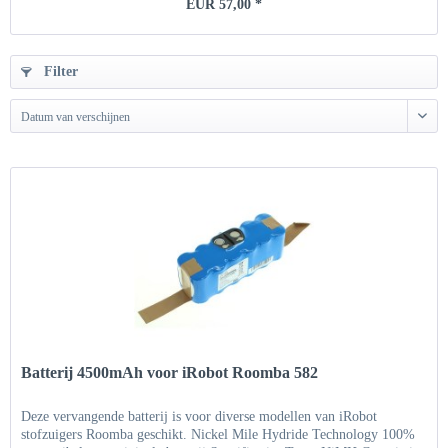
EUR 57,00 *
Filter
Datum van verschijnen
Batterij 4500mAh voor iRobot Roomba 582
Deze vervangende batterij is voor diverse modellen van iRobot
stofzuigers Roomba geschikt. Nickel Mile Hydride Technology 100%