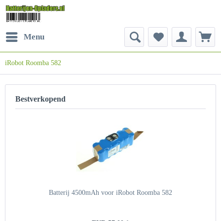
Menu
iRobot Roomba 582
Bestverkopend
Batterij 4500mAh voor iRobot Roomba 582