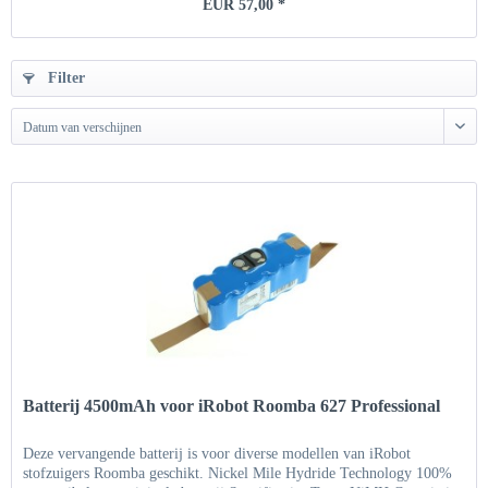
EUR 57,00 *
Filter
Datum van verschijnen
Batterij 4500mAh voor iRobot Roomba 627 Professional
Deze vervangende batterij is voor diverse modellen van iRobot
stofzuigers Roomba geschikt. Nickel Mile Hydride Technology 100%