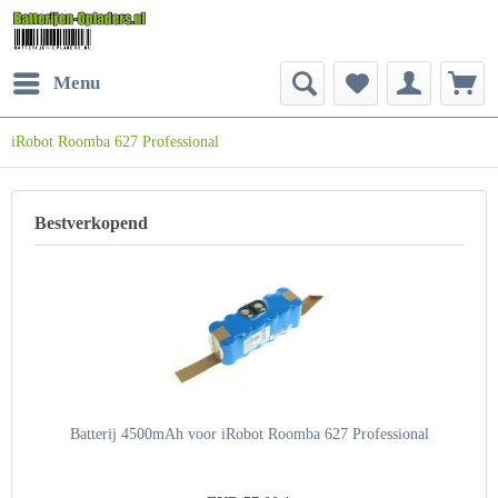
Menu
iRobot Roomba 627 Professional
Bestverkopend
Batterij 4500mAh voor iRobot Roomba 627 Professional