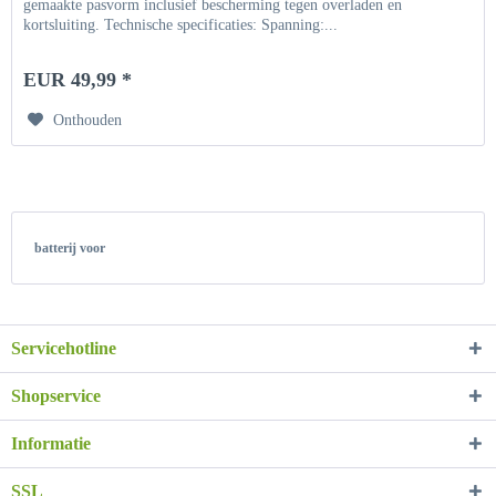
gemaakte pasvorm inclusief bescherming tegen overladen en
kortsluiting. Technische specificaties: Spanning:...
EUR 49,99 *
Onthouden
batterij voor
Servicehotline
Shopservice
Informatie
SSL