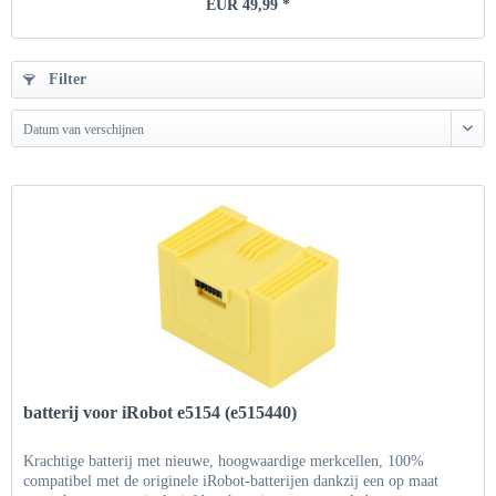
EUR 49,99 *
Filter
Datum van verschijnen
batterij voor iRobot e5154 (e515440)
Krachtige batterij met nieuwe, hoogwaardige merkcellen, 100%
compatibel met de originele iRobot-batterijen dankzij een op maat