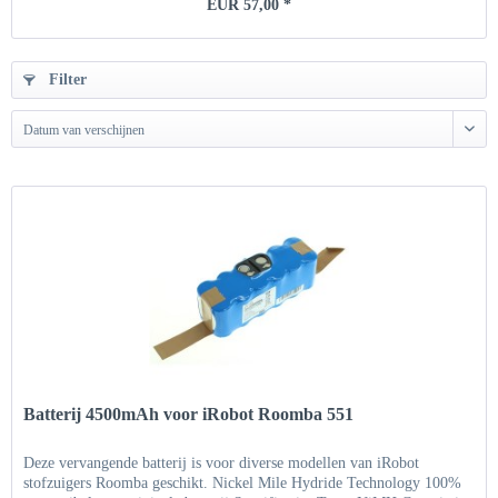
EUR 57,00 *
Filter
Datum van verschijnen
Batterij 4500mAh voor iRobot Roomba 551
Deze vervangende batterij is voor diverse modellen van iRobot
stofzuigers Roomba geschikt. Nickel Mile Hydride Technology 100%