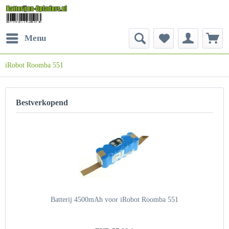
Menu
iRobot Roomba 551
Bestverkopend
Batterij 4500mAh voor iRobot Roomba 551