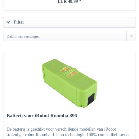
EUR 48,99 *
Filter
Datum van verschijnen
Batterij voor iRobot Roomba 896
De batterij is geschikt voor verschillende modellen van iRobot
stofzuiger robot Roomba. Li-ion technologie 100% compatibel met de