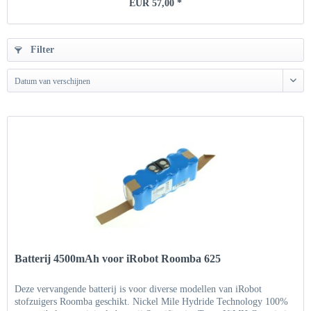
EUR 57,00 *
Filter
Datum van verschijnen
Batterij 4500mAh voor iRobot Roomba 625
Deze vervangende batterij is voor diverse modellen van iRobot
stofzuigers Roomba geschikt. Nickel Mile Hydride Technology 100%