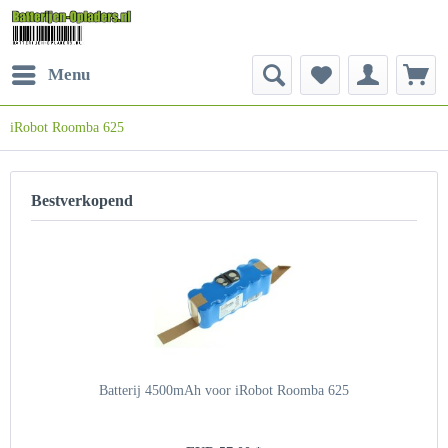
Menu
iRobot Roomba 625
Bestverkopend
Batterij 4500mAh voor iRobot Roomba 625