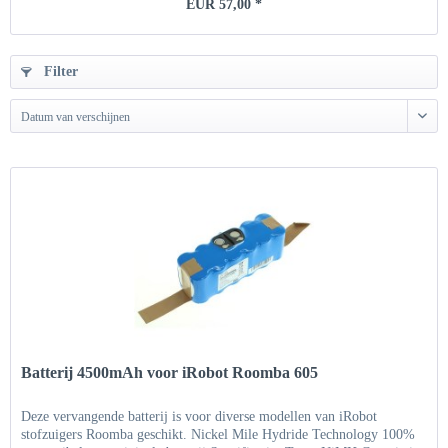
EUR 57,00 *
Filter
Datum van verschijnen
Batterij 4500mAh voor iRobot Roomba 605
Deze vervangende batterij is voor diverse modellen van iRobot
stofzuigers Roomba geschikt. Nickel Mile Hydride Technology 100%