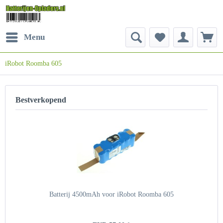
Menu
iRobot Roomba 605
Bestverkopend
Batterij 4500mAh voor iRobot Roomba 605