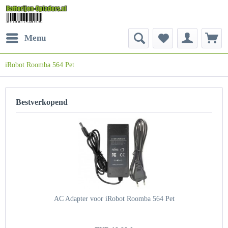
Menu
iRobot Roomba 564 Pet
Bestverkopend
AC Adapter voor iRobot Roomba 564 Pet