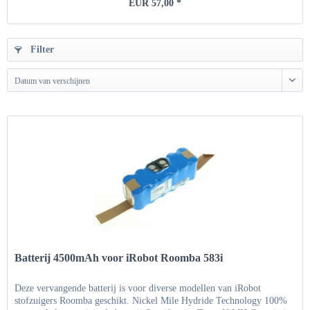
EUR 57,00 *
Filter
Datum van verschijnen
Batterij 4500mAh voor iRobot Roomba 583i
Deze vervangende batterij is voor diverse modellen van iRobot
stofzuigers Roomba geschikt. Nickel Mile Hydride Technology 100%