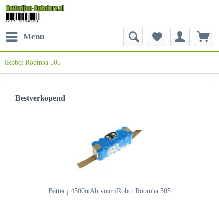
Menu
iRobot Roomba 505
Bestverkopend
Batterij 4500mAh voor iRobot Roomba 505