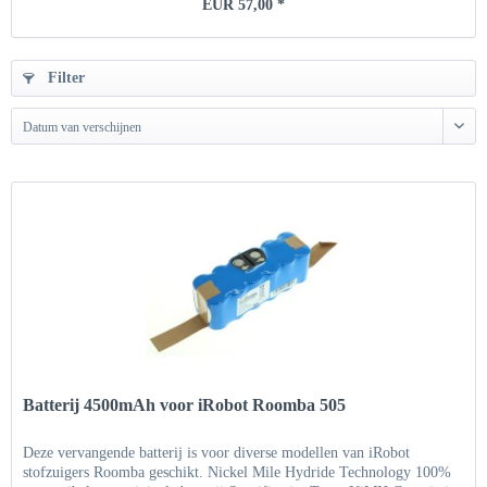
EUR 57,00 *
Filter
Datum van verschijnen
Batterij 4500mAh voor iRobot Roomba 505
Deze vervangende batterij is voor diverse modellen van iRobot
stofzuigers Roomba geschikt. Nickel Mile Hydride Technology 100%