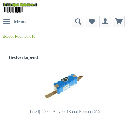
Menu
iRobot Roomba 616
Bestverkopend
Batterij 4500mAh voor iRobot Roomba 616