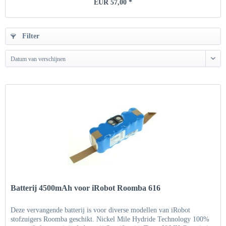
EUR 57,00 *
Filter
Datum van verschijnen
Batterij 4500mAh voor iRobot Roomba 616
Deze vervangende batterij is voor diverse modellen van iRobot
stofzuigers Roomba geschikt. Nickel Mile Hydride Technology 100%