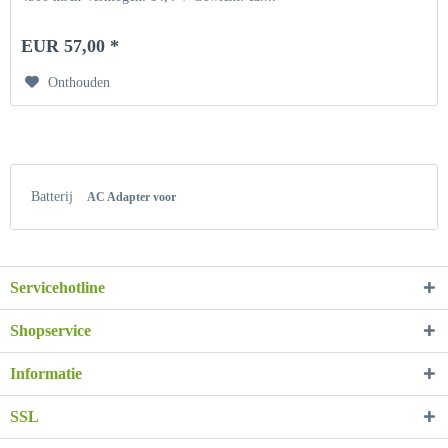
EUR 57,00 *
Onthouden
Batterij
AC Adapter voor
Servicehotline
Shopservice
Informatie
SSL