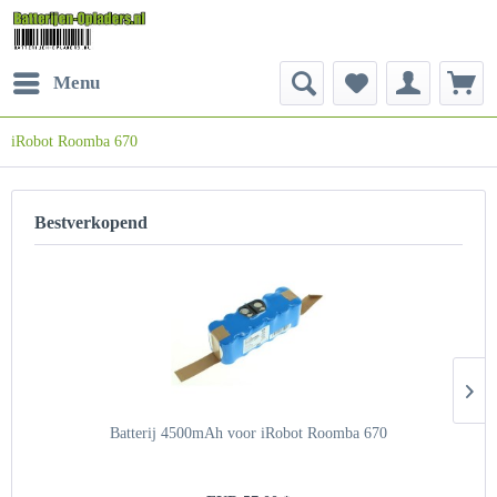
Menu
iRobot Roomba 670
Bestverkopend
Batterij 4500mAh voor iRobot Roomba 670