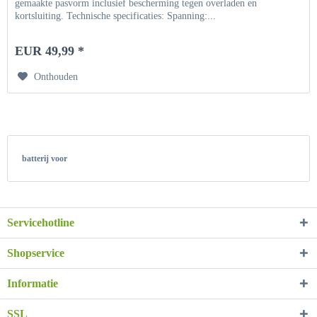
gemaakte pasvorm inclusief bescherming tegen overladen en
kortsluiting. Technische specificaties: Spanning:...
EUR 49,99 *
Onthouden
batterij voor
Servicehotline
Shopservice
Informatie
SSL