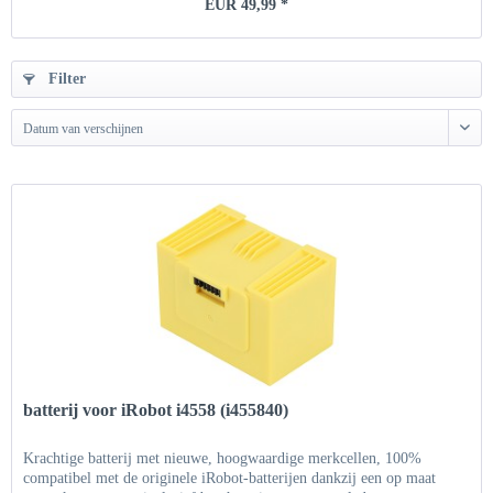
EUR 49,99 *
Filter
Datum van verschijnen
batterij voor iRobot i4558 (i455840)
Krachtige batterij met nieuwe, hoogwaardige merkcellen, 100%
compatibel met de originele iRobot-batterijen dankzij een op maat