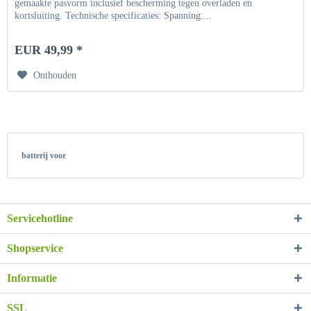
gemaakte pasvorm inclusief bescherming tegen overladen en
kortsluiting. Technische specificaties: Spanning:...
EUR 49,99 *
Onthouden
batterij voor
Servicehotline
Shopservice
Informatie
SSL