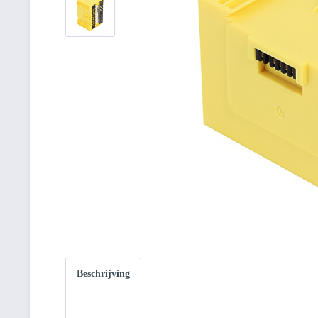
Beschrijving