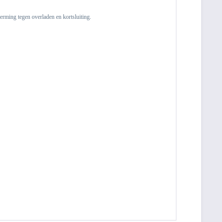
erming tegen overladen en kortsluiting.