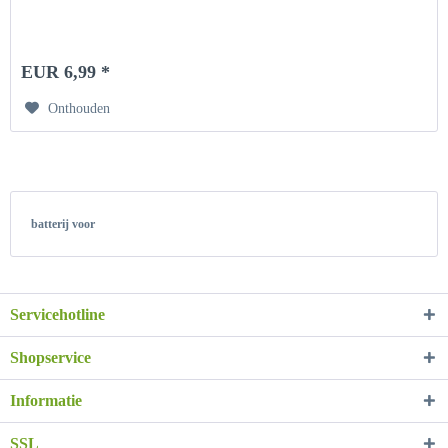
EUR 6,99 *
Onthouden
batterij voor
Servicehotline
Shopservice
Informatie
SSL