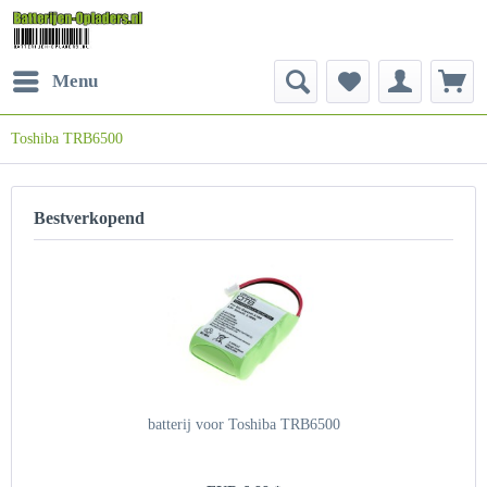
Menu
Toshiba TRB6500
Bestverkopend
batterij voor Toshiba TRB6500