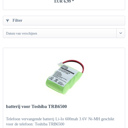
EUR 6,99 *
Filter
Datum van verschijnen
batterij voor Toshiba TRB6500
Telefoon vervangende batterij Li-Io 600mah 3.6V Ni-MH geschikt
voor de telefoon: Toshiba TRB6500