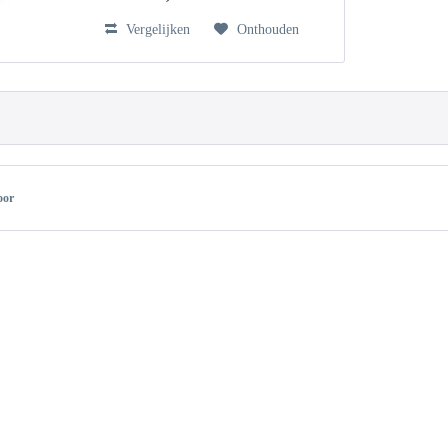
Vergelijken
Onthouden
oor