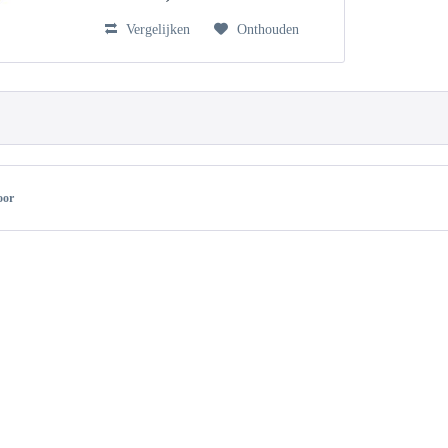
Vergelijken
Onthouden
oor