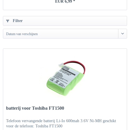
EUR 6,99 *
Filter
Datum van verschijnen
batterij voor Toshiba FT1500
Telefoon vervangende batterij Li-Io 600mah 3.6V Ni-MH geschikt
voor de telefoon: Toshiba FT1500