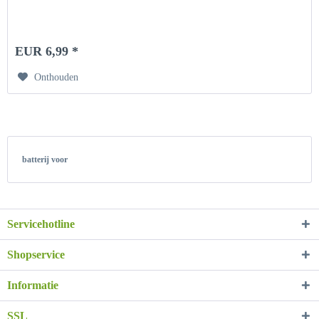
EUR 6,99 *
Onthouden
batterij voor
Servicehotline
Shopservice
Informatie
SSL