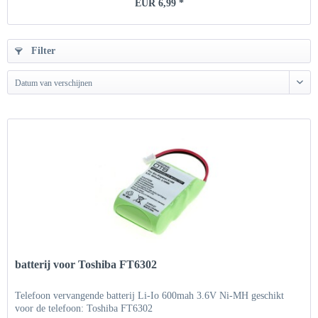
EUR 6,99 *
Filter
Datum van verschijnen
batterij voor Toshiba FT6302
Telefoon vervangende batterij Li-Io 600mah 3.6V Ni-MH geschikt
voor de telefoon: Toshiba FT6302