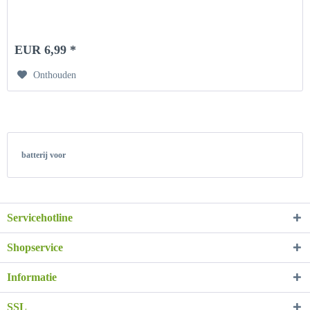
EUR 6,99 *
Onthouden
batterij voor
Servicehotline
Shopservice
Informatie
SSL