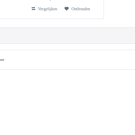
Vergelijken
Onthouden
oor