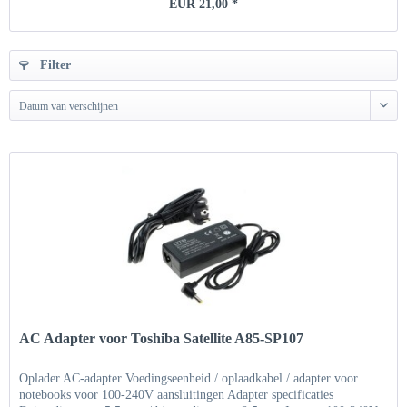
EUR 21,00 *
Filter
Datum van verschijnen
AC Adapter voor Toshiba Satellite A85-SP107
Oplader AC-adapter Voedingseenheid / oplaadkabel / adapter voor
notebooks voor 100-240V aansluitingen Adapter specificaties