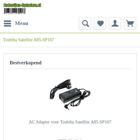
Menu
Toshiba Satellite A85-SP107
Bestverkopend
AC Adapter voor Toshiba Satellite A85-SP107