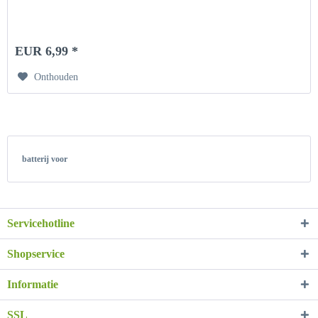
EUR 6,99 *
Onthouden
batterij voor
Servicehotline
Shopservice
Informatie
SSL