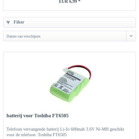
EUR 6,99 *
Filter
Datum van verschijnen
batterij voor Toshiba FT6505
Telefoon vervangende batterij Li-Io 600mah 3.6V Ni-MH geschikt
voor de telefoon: Toshiba FT6505