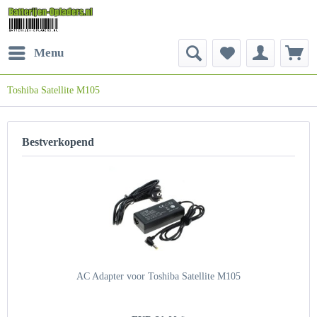
Menu
Toshiba Satellite M105
Bestverkopend
AC Adapter voor Toshiba Satellite M105