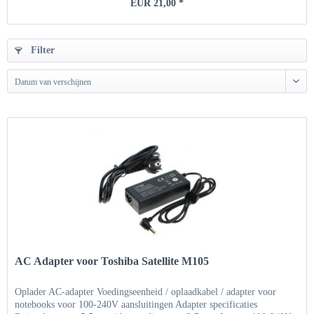
EUR 21,00 *
Filter
Datum van verschijnen
AC Adapter voor Toshiba Satellite M105
Oplader AC-adapter Voedingseenheid / oplaadkabel / adapter voor
notebooks voor 100-240V aansluitingen Adapter specificaties