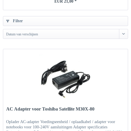
EUR 21,00 *
Filter
Datum van verschijnen
AC Adapter voor Toshiba Satellite M30X-80
Oplader AC-adapter Voedingseenheid / oplaadkabel / adapter voor
notebooks voor 100-240V aansluitingen Adapter specificaties