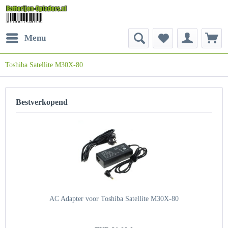
Menu
Toshiba Satellite M30X-80
Bestverkopend
AC Adapter voor Toshiba Satellite M30X-80