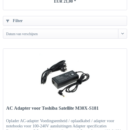
EUR 21,00 *
Filter
Datum van verschijnen
AC Adapter voor Toshiba Satellite M30X-S181
Oplader AC-adapter Voedingseenheid / oplaadkabel / adapter voor
notebooks voor 100-240V aansluitingen Adapter specificaties