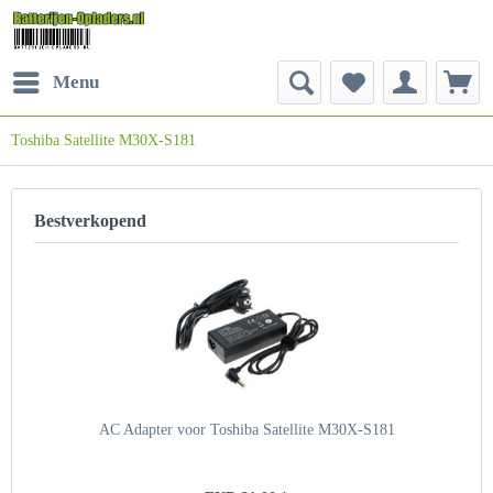
Menu
Toshiba Satellite M30X-S181
Bestverkopend
AC Adapter voor Toshiba Satellite M30X-S181