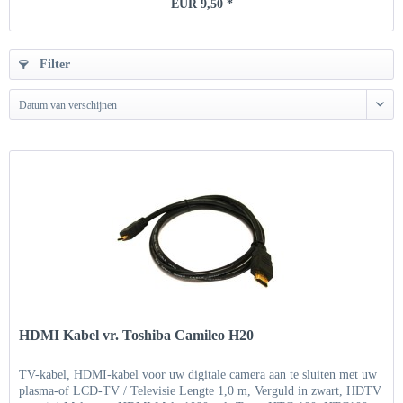
EUR 9,50 *
Filter
Datum van verschijnen
HDMI Kabel vr. Toshiba Camileo H20
TV-kabel, HDMI-kabel voor uw digitale camera aan te sluiten met uw
plasma-of LCD-TV / Televisie Lengte 1,0 m, Verguld in zwart, HDTV