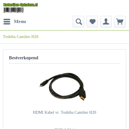
Menu
Toshiba Camileo H20
Bestverkopend
HDMI Kabel vr. Toshiba Camileo H20