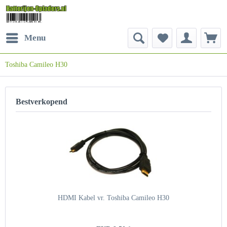
Menu
Toshiba Camileo H30
Bestverkopend
HDMI Kabel vr. Toshiba Camileo H30