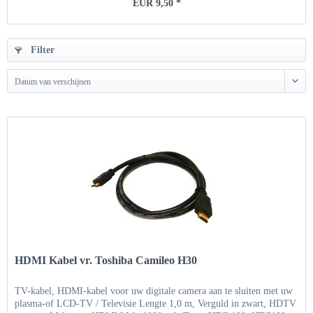
EUR 9,50 *
Filter
Datum van verschijnen
HDMI Kabel vr. Toshiba Camileo H30
TV-kabel, HDMI-kabel voor uw digitale camera aan te sluiten met uw
plasma-of LCD-TV / Televisie Lengte 1,0 m, Verguld in zwart, HDTV