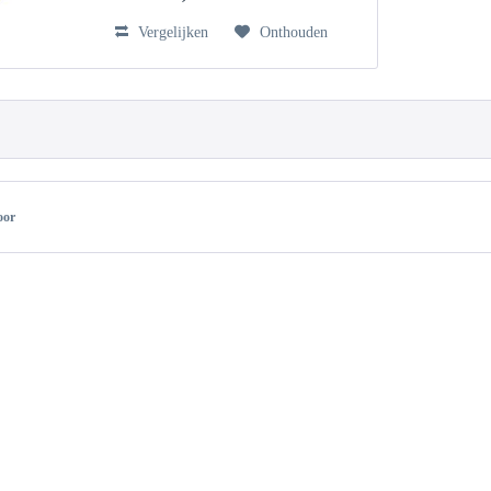
Vergelijken
Onthouden
oor