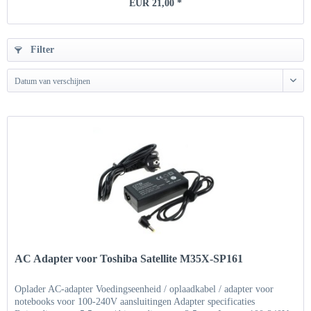
EUR 21,00 *
Filter
Datum van verschijnen
AC Adapter voor Toshiba Satellite M35X-SP161
Oplader AC-adapter Voedingseenheid / oplaadkabel / adapter voor
notebooks voor 100-240V aansluitingen Adapter specificaties