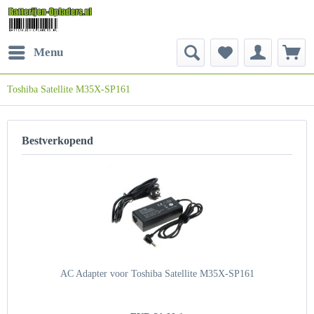
Menu
Toshiba Satellite M35X-SP161
Bestverkopend
AC Adapter voor Toshiba Satellite M35X-SP161