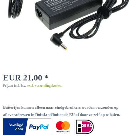
EUR 21,00 *
Prijzen incl. btw
excl. verzendingskosten
Batterijen kunnen alleen naar eindgebruikers worden verzonden op
afleveradressen in Duitsland/buiten de EU of door ze zelf op te halen.