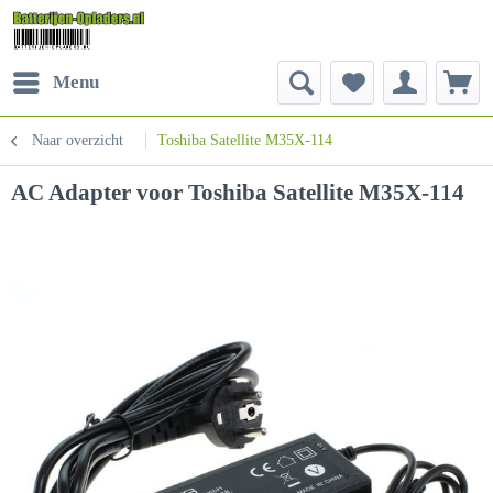
Menu
Naar overzicht
Toshiba Satellite M35X-114
AC Adapter voor Toshiba Satellite M35X-114