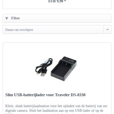
EUR 9,90 *
Filter
Datum van verschijnen
Slim USB-batterijlader voor Traveler DS-8330
Klein, slank batterijlaadstation voor het opladen van de batterij van uw
digitale camera. Sluit het laadstation aan op een USB-lader of op de