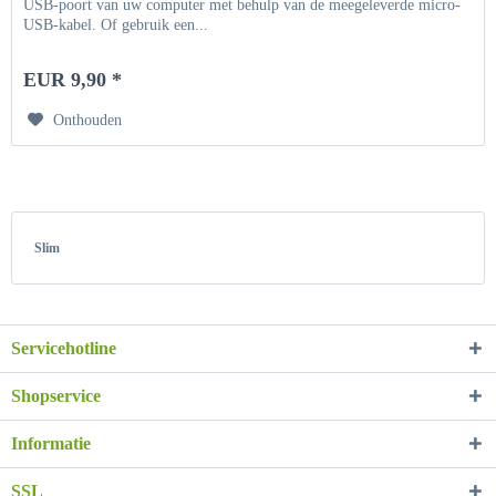
USB-poort van uw computer met behulp van de meegeleverde micro-
USB-kabel. Of gebruik een...
EUR 9,90 *
Onthouden
Slim
Servicehotline
Shopservice
Informatie
SSL