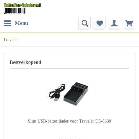
Menu
Traveler
Bestverkopend
Slim USB-batterijlader voor Traveler DS-8330