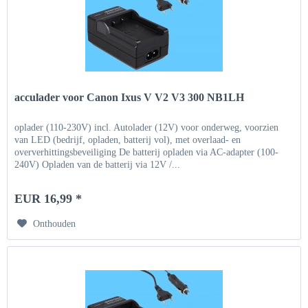
acculader voor Canon Ixus V V2 V3 300 NB1LH
oplader (110-230V) incl. Autolader (12V) voor onderweg, voorzien
van LED (bedrijf, opladen, batterij vol), met overlaad- en
oververhittingsbeveiliging De batterij opladen via AC-adapter (100-
240V) Opladen van de batterij via 12V /...
EUR 16,99 *
Onthouden