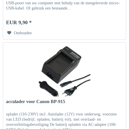
USB-poort van uw computer met behulp van de meegeleverde micro-
USB-kabel. Of gebruik een bestaande...
EUR 9,90 *
Onthouden
acculader voor Canon BP-915
oplader (110-230V) incl. Autolader (12V) voor onderweg, voorzien
van LED (bedrijf, opladen, batterij vol), met overlaad- en
oververhittingsbeveiliging De batterij opladen via AC-adapter (100-