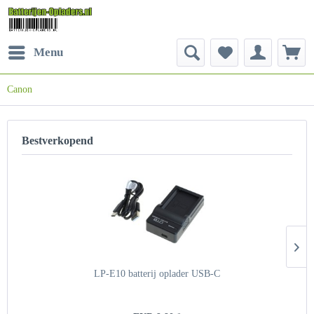
Menu
Canon
Bestverkopend
LP-E10 batterij oplader USB-C