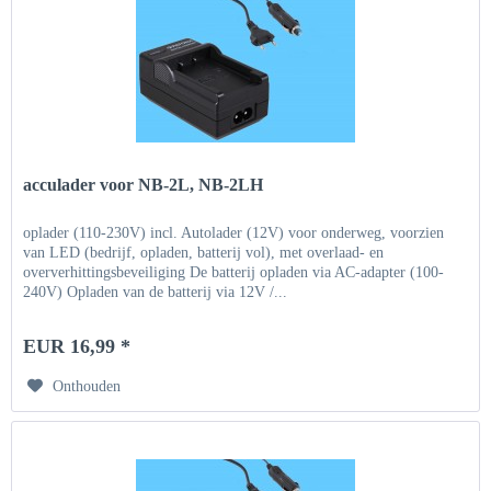
acculader voor NB-2L, NB-2LH
oplader (110-230V) incl. Autolader (12V) voor onderweg, voorzien
van LED (bedrijf, opladen, batterij vol), met overlaad- en
oververhittingsbeveiliging De batterij opladen via AC-adapter (100-
240V) Opladen van de batterij via 12V /...
EUR 16,99 *
Onthouden