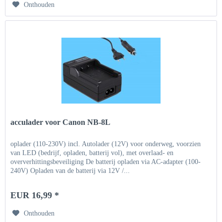
Onthouden
acculader voor Canon NB-8L
oplader (110-230V) incl. Autolader (12V) voor onderweg, voorzien
van LED (bedrijf, opladen, batterij vol), met overlaad- en
oververhittingsbeveiliging De batterij opladen via AC-adapter (100-
240V) Opladen van de batterij via 12V /...
EUR 16,99 *
Onthouden