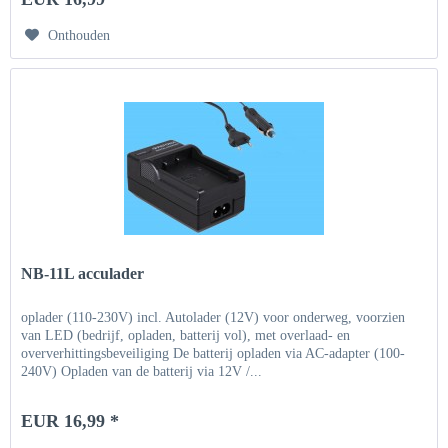
Onthouden
NB-11L acculader
oplader (110-230V) incl. Autolader (12V) voor onderweg, voorzien
van LED (bedrijf, opladen, batterij vol), met overlaad- en
oververhittingsbeveiliging De batterij opladen via AC-adapter (100-
240V) Opladen van de batterij via 12V /...
EUR 16,99 *