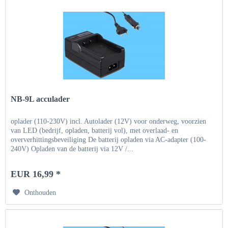
NB-9L acculader
oplader (110-230V) incl. Autolader (12V) voor onderweg, voorzien
van LED (bedrijf, opladen, batterij vol), met overlaad- en
oververhittingsbeveiliging De batterij opladen via AC-adapter (100-
240V) Opladen van de batterij via 12V /...
EUR 16,99 *
Onthouden