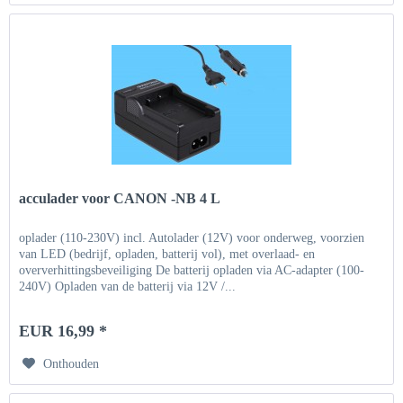
acculader voor CANON -NB 4 L
oplader (110-230V) incl. Autolader (12V) voor onderweg, voorzien
van LED (bedrijf, opladen, batterij vol), met overlaad- en
oververhittingsbeveiliging De batterij opladen via AC-adapter (100-
240V) Opladen van de batterij via 12V /...
EUR 16,99 *
Onthouden