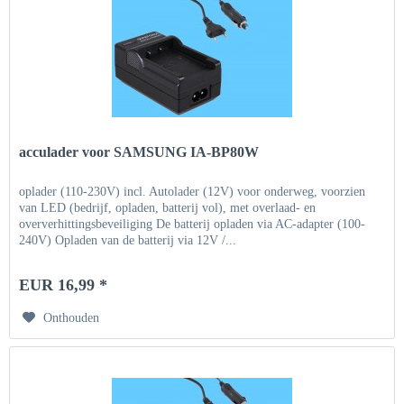
acculader voor SAMSUNG IA-BP80W
oplader (110-230V) incl. Autolader (12V) voor onderweg, voorzien
van LED (bedrijf, opladen, batterij vol), met overlaad- en
oververhittingsbeveiliging De batterij opladen via AC-adapter (100-
240V) Opladen van de batterij via 12V /...
EUR 16,99 *
Onthouden