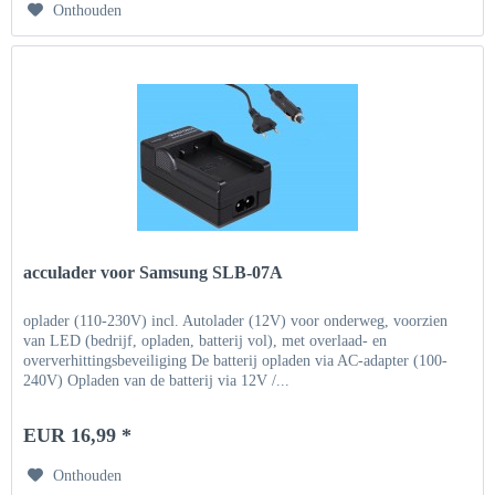
Onthouden
acculader voor Samsung SLB-07A
oplader (110-230V) incl. Autolader (12V) voor onderweg, voorzien
van LED (bedrijf, opladen, batterij vol), met overlaad- en
oververhittingsbeveiliging De batterij opladen via AC-adapter (100-
240V) Opladen van de batterij via 12V /...
EUR 16,99 *
Onthouden