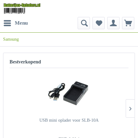
Menu
Samsung
Bestverkopend
USB mini oplader voor SLB-10A