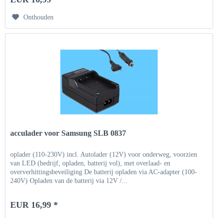
Onthouden
acculader voor Samsung SLB 0837
oplader (110-230V) incl. Autolader (12V) voor onderweg, voorzien
van LED (bedrijf, opladen, batterij vol), met overlaad- en
oververhittingsbeveiliging De batterij opladen via AC-adapter (100-
240V) Opladen van de batterij via 12V /...
EUR 16,99 *