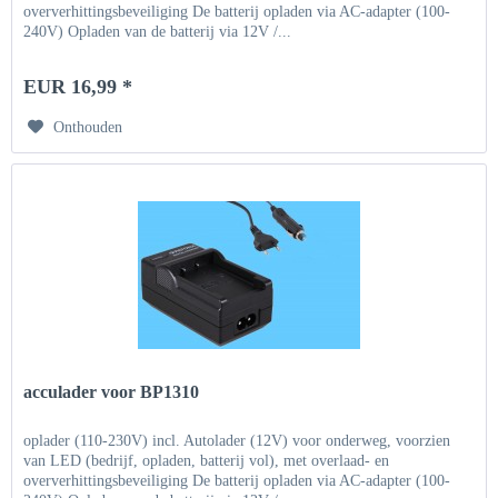
oververhittingsbeveiliging De batterij opladen via AC-adapter (100-
240V) Opladen van de batterij via 12V /...
EUR 16,99 *
Onthouden
acculader voor BP1310
oplader (110-230V) incl. Autolader (12V) voor onderweg, voorzien
van LED (bedrijf, opladen, batterij vol), met overlaad- en
oververhittingsbeveiliging De batterij opladen via AC-adapter (100-