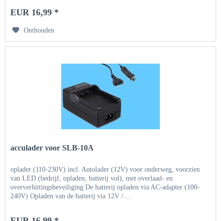
EUR 16,99 *
Onthouden
acculader voor SLB-10A
oplader (110-230V) incl. Autolader (12V) voor onderweg, voorzien
van LED (bedrijf, opladen, batterij vol), met overlaad- en
oververhittingsbeveiliging De batterij opladen via AC-adapter (100-
240V) Opladen van de batterij via 12V /...
EUR 16,99 *