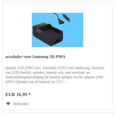
acculader voor Samsung SB-P90A
oplader (110-230V) incl. Autolader (12V) voor onderweg, voorzien
van LED (bedrijf, opladen, batterij vol), met overlaad- en
oververhittingsbeveiliging De batterij opladen via AC-adapter (100-
240V) Opladen van de batterij via 12V /...
EUR 16,99 *
Onthouden