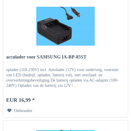
acculader voor SAMSUNG IA-BP-85ST
oplader (110-230V) incl. Autolader (12V) voor onderweg, voorzien
van LED (bedrijf, opladen, batterij vol), met overlaad- en
oververhittingsbeveiliging De batterij opladen via AC-adapter (100-
240V) Opladen van de batterij via 12V /...
EUR 16,99 *
Onthouden