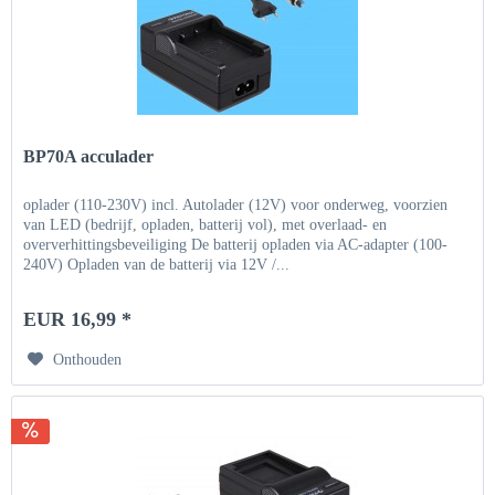
BP70A acculader
oplader (110-230V) incl. Autolader (12V) voor onderweg, voorzien
van LED (bedrijf, opladen, batterij vol), met overlaad- en
oververhittingsbeveiliging De batterij opladen via AC-adapter (100-
240V) Opladen van de batterij via 12V /...
EUR 16,99 *
Onthouden