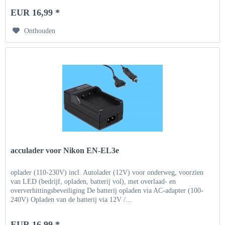
EUR 16,99 *
Onthouden
acculader voor Nikon EN-EL3e
oplader (110-230V) incl. Autolader (12V) voor onderweg, voorzien
van LED (bedrijf, opladen, batterij vol), met overlaad- en
oververhittingsbeveiliging De batterij opladen via AC-adapter (100-
240V) Opladen van de batterij via 12V /...
EUR 16,99 *