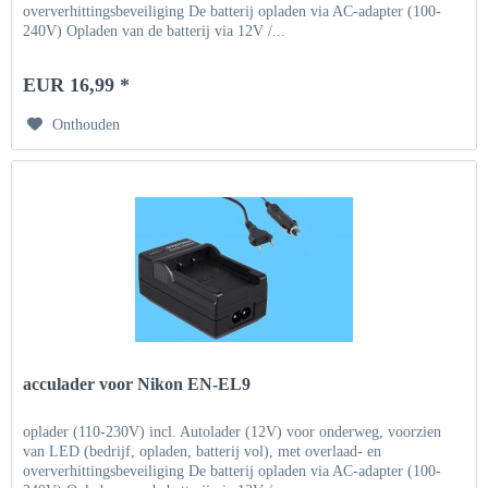
oververhittingsbeveiliging De batterij opladen via AC-adapter (100-
240V) Opladen van de batterij via 12V /...
EUR 16,99 *
Onthouden
acculader voor Nikon EN-EL9
oplader (110-230V) incl. Autolader (12V) voor onderweg, voorzien
van LED (bedrijf, opladen, batterij vol), met overlaad- en
oververhittingsbeveiliging De batterij opladen via AC-adapter (100-