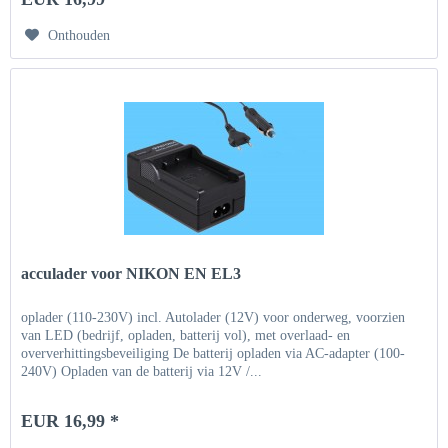
Onthouden
acculader voor NIKON EN EL3
oplader (110-230V) incl. Autolader (12V) voor onderweg, voorzien
van LED (bedrijf, opladen, batterij vol), met overlaad- en
oververhittingsbeveiliging De batterij opladen via AC-adapter (100-
240V) Opladen van de batterij via 12V /...
EUR 16,99 *