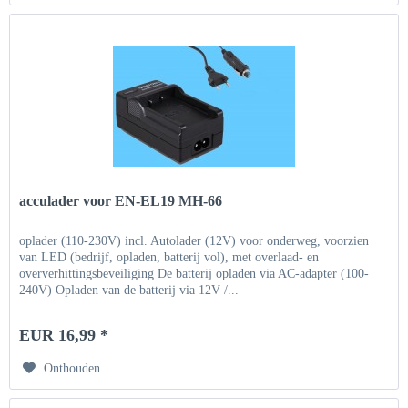
acculader voor EN-EL19 MH-66
oplader (110-230V) incl. Autolader (12V) voor onderweg, voorzien
van LED (bedrijf, opladen, batterij vol), met overlaad- en
oververhittingsbeveiliging De batterij opladen via AC-adapter (100-
240V) Opladen van de batterij via 12V /...
EUR 16,99 *
Onthouden