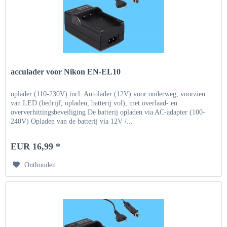
acculader voor Nikon EN-EL10
oplader (110-230V) incl. Autolader (12V) voor onderweg, voorzien
van LED (bedrijf, opladen, batterij vol), met overlaad- en
oververhittingsbeveiliging De batterij opladen via AC-adapter (100-
240V) Opladen van de batterij via 12V /...
EUR 16,99 *
Onthouden