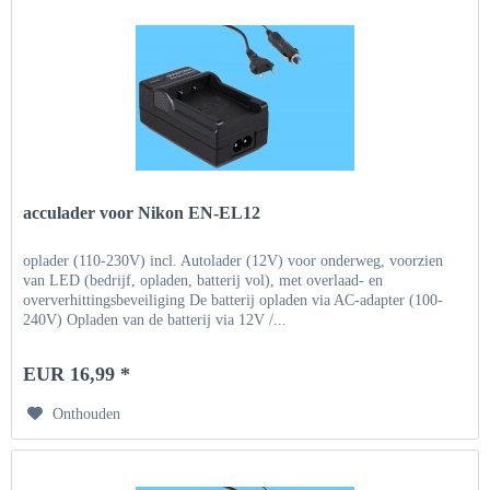
acculader voor Nikon EN-EL12
oplader (110-230V) incl. Autolader (12V) voor onderweg, voorzien
van LED (bedrijf, opladen, batterij vol), met overlaad- en
oververhittingsbeveiliging De batterij opladen via AC-adapter (100-
240V) Opladen van de batterij via 12V /...
EUR 16,99 *
Onthouden