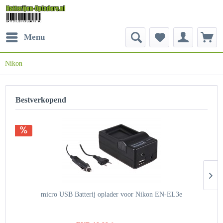
Menu
Nikon
Bestverkopend
micro USB Batterij oplader voor Nikon EN-EL3e