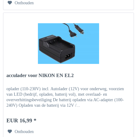
Onthouden
acculader voor NIKON EN EL2
oplader (110-230V) incl. Autolader (12V) voor onderweg, voorzien
van LED (bedrijf, opladen, batterij vol), met overlaad- en
oververhittingsbeveiliging De batterij opladen via AC-adapter (100-
240V) Opladen van de batterij via 12V /...
EUR 16,99 *
Onthouden