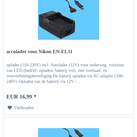
acculader voor Nikon EN-EL11
oplader (110-230V) incl. Autolader (12V) voor onderweg, voorzien
van LED (bedrijf, opladen, batterij vol), met overlaad- en
oververhittingsbeveiliging De batterij opladen via AC-adapter (100-
240V) Opladen van de batterij via 12V /...
EUR 16,99 *
Onthouden