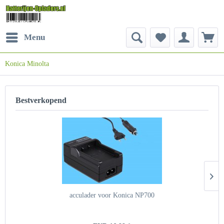
Menu
Konica Minolta
Bestverkopend
acculader voor Konica NP700