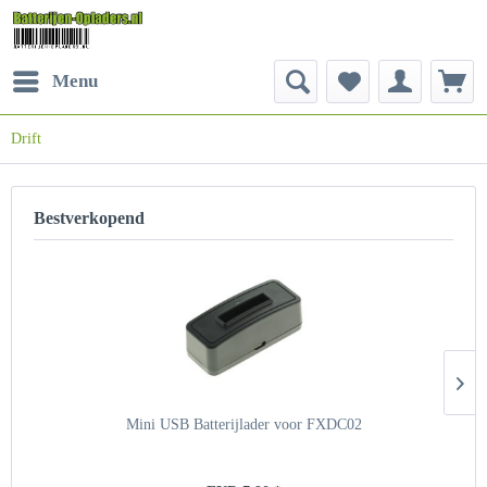
Menu
Drift
Bestverkopend
Mini USB Batterijlader voor FXDC02