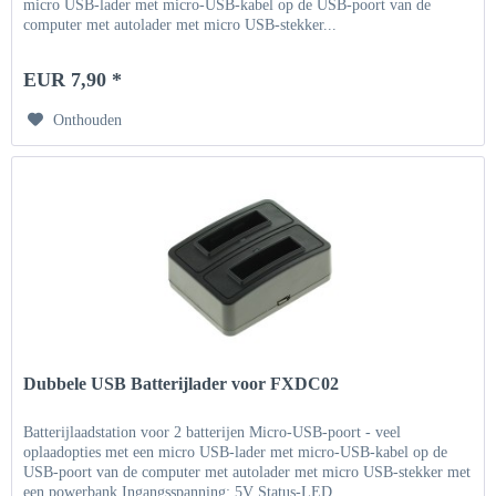
micro USB-lader met micro-USB-kabel op de USB-poort van de
computer met autolader met micro USB-stekker...
EUR 7,90 *
Onthouden
Dubbele USB Batterijlader voor FXDC02
Batterijlaadstation voor 2 batterijen Micro-USB-poort - veel
oplaadopties met een micro USB-lader met micro-USB-kabel op de
USB-poort van de computer met autolader met micro USB-stekker met
een powerbank Ingangsspanning: 5V Status-LED...