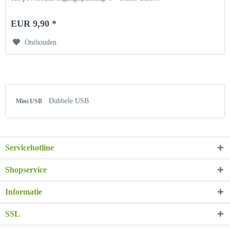
EUR 9,90 *
Onthouden
Dubbele USB
Mini USB
Servicehotline
Shopservice
Informatie
SSL