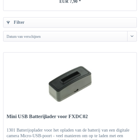
EUR 7,90 *
Filter
Datum van verschijnen
Mini USB Batterijlader voor FXDC02
1301 Batterijoplader voor het opladen van de batterij van een digitale
camera Micro-USB-poort - veel manieren om op te laden met een