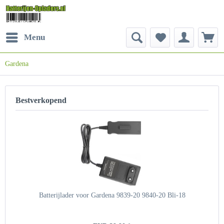
Menu
Gardena
Bestverkopend
Batterijlader voor Gardena 9839-20 9840-20 Bli-18