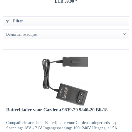
EUR 39,90 *
Filter
Datum van verschijnen
Batterijlader voor Gardena 9839-20 9840-20 Bli-18
Compatibele acculader Batterijlader voor Gardena tuingereedschap.
Spanning: 18V - 21V Ingangsspanning: 100~240V Uitgang: /1.5A