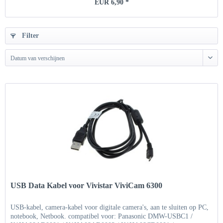
EUR 6,90 *
Filter
Datum van verschijnen
USB Data Kabel voor Vivistar ViviCam 6300
USB-kabel, camera-kabel voor digitale camera's, aan te sluiten op PC,
notebook, Netbook. compatibel voor: Panasonic DMW-USBC1 /