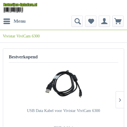
Menu
Vivistar ViviCam 6300
Bestverkopend
USB Data Kabel voor Vivistar ViviCam 6300