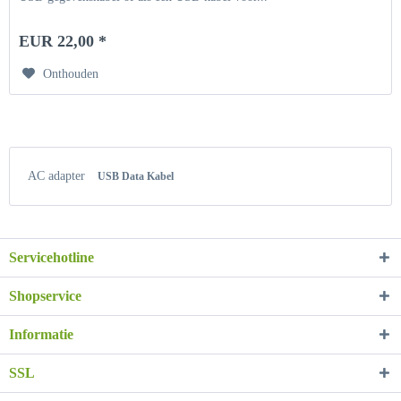
EUR 22,00 *
Onthouden
AC adapter
USB Data Kabel
Servicehotline
Shopservice
Informatie
SSL