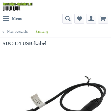
Menu
Naar overzicht
Samsung
SUC-C4 USB-kabel