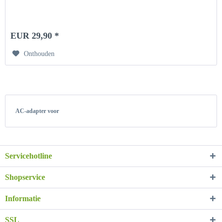
EUR 29,90 *
Onthouden
AC-adapter voor
Servicehotline
Shopservice
Informatie
SSL