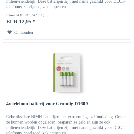
milieuvriendelijk. Deze batterijen zijn met name geschikt voor DECT-
telefoons, speelgoed, zaklampen en...
Inhoud
4
(EUR 3,24 * / 1 )
EUR 12,95 *
Onthouden
4x telefoon batterij voor Grundig D160A
Gebruiksklare NiMH-batterijen met extreem lage zelfontlading. Omdat
ze kunnen worden opgeladen, besparen ze geld en zijn ze ook
milieuvriendelijk. Deze batterijen zijn met name geschikt voor DECT-
telefoons, speelgoed, zaklampen en...