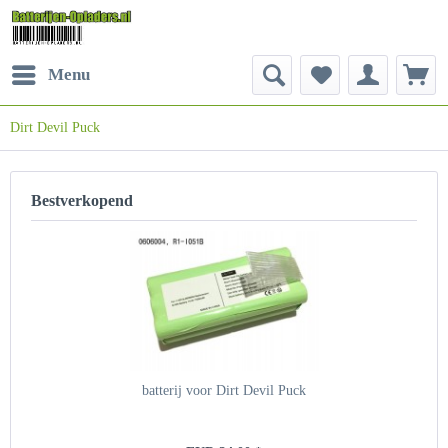
Menu
Dirt Devil Puck
Bestverkopend
batterij voor Dirt Devil Puck