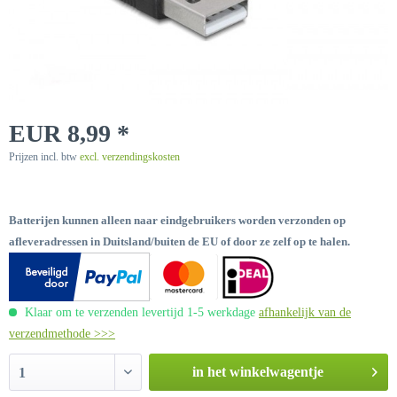
EUR 8,99 *
Prijzen incl. btw
excl. verzendingskosten
Batterijen kunnen alleen naar eindgebruikers worden verzonden op
afleveradressen in Duitsland/buiten de EU of door ze zelf op te halen.
Klaar om te verzenden levertijd 1-5 werkdage
afhankelijk van de
verzendmethode >>>
in het winkelwagentje
1