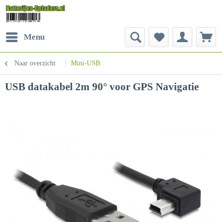
Menu
Naar overzicht
Mini-USB
USB datakabel 2m 90° voor GPS Navigatie