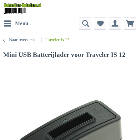
Menu
Naar overzicht
Traveler is 12
Mini USB Batterijlader voor Traveler IS 12