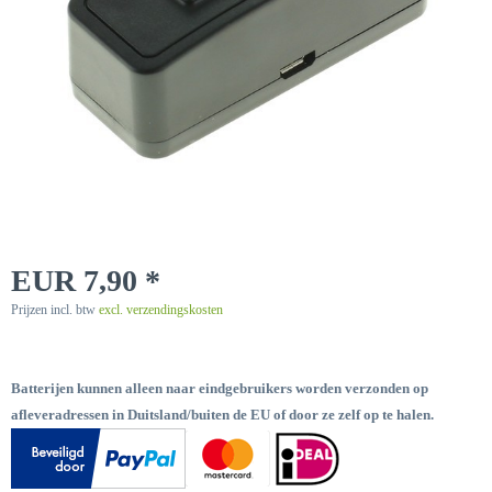
EUR 7,90 *
Prijzen incl. btw
excl. verzendingskosten
Batterijen kunnen alleen naar eindgebruikers worden verzonden op
afleveradressen in Duitsland/buiten de EU of door ze zelf op te halen.